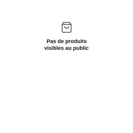
Pas de produits
visibles au public