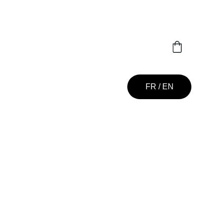
FR / EN