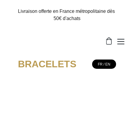
Livraison offerte en France métropolitaine dès 
50€ d'achats
BRACELETS
FR / EN