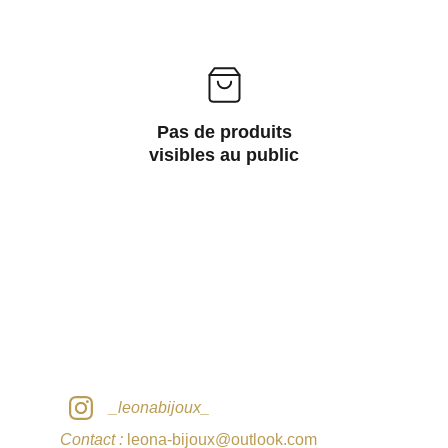
Pas de produits
visibles au public
_leonabijoux_
Contact :
 leona-bijoux@outlook.com